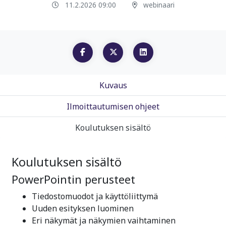
11.2.2026 09:00
webinaari
Kuvaus
Ilmoittautumisen ohjeet
Koulutuksen sisältö
Koulutuksen sisältö
PowerPointin perusteet
Tiedostomuodot ja käyttöliittymä
Uuden esityksen luominen
Eri näkymät ja näkymien vaihtaminen