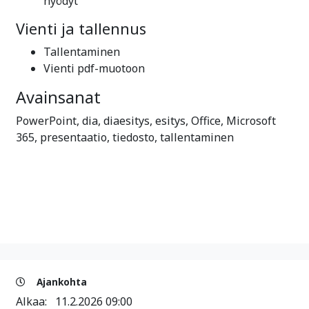
hyödyt
Vienti ja tallennus
Tallentaminen
Vienti pdf-muotoon
Avainsanat
PowerPoint, dia, diaesitys, esitys, Office, Microsoft
365, presentaatio, tiedosto, tallentaminen
Ajankohta
Alkaa:
11.2.2026 09:00