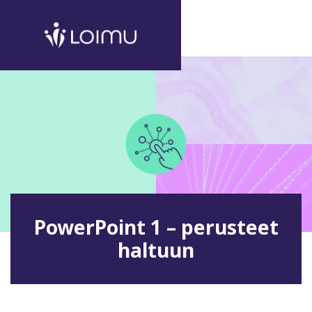
PowerPoint 1 – perusteet
haltuun