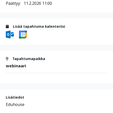
Päättyy:
11.2.2026 11:00
Lisää tapahtuma kalenteriisi
Tapahtumapaikka
webinaari
Lisätiedot
Eduhouse