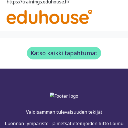
https://trainings.eduhouse.fi/
Katso kaikki tapahtumat
Valoisamman tulevaisuuden tekijät
Luonnon- ympäristö- ja metsätieteilijöiden liitto Loimu