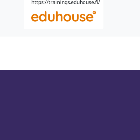
https://trainings.eduhouse.fi/