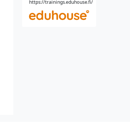
https://trainings.eduhouse.fi/