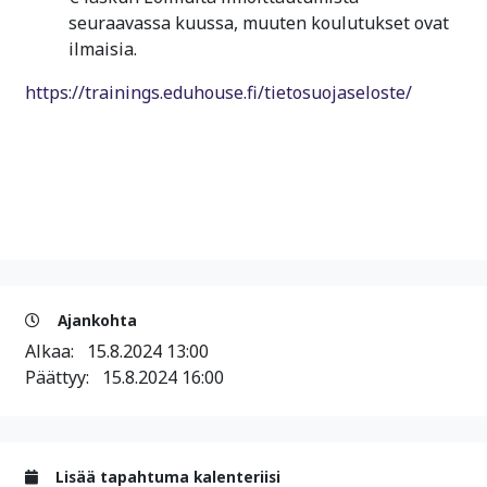
seuraavassa kuussa, muuten koulutukset ovat
ilmaisia.
https://trainings.eduhouse.fi/tietosuojaseloste/
Ajankohta
Alkaa:
15.8.2024 13:00
Päättyy:
15.8.2024 16:00
Lisää tapahtuma kalenteriisi