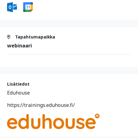
Tapahtumapaikka
webinaari
Lisätiedot
Eduhouse
https://trainings.eduhouse.fi/