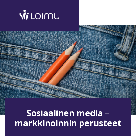
Sosiaalinen media –
markkinoinnin perusteet