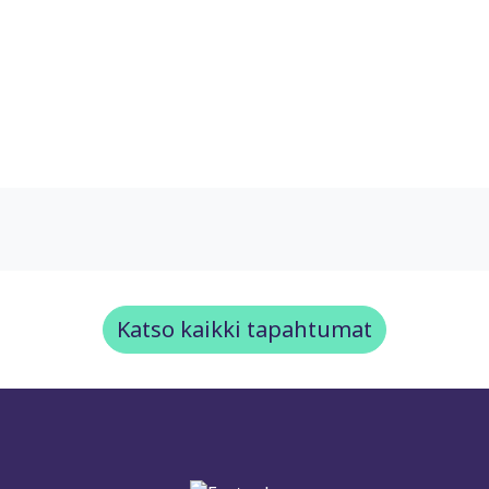
Katso kaikki tapahtumat