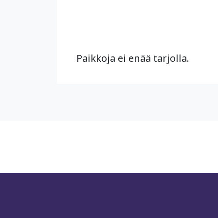
Paikkoja ei enää tarjolla.