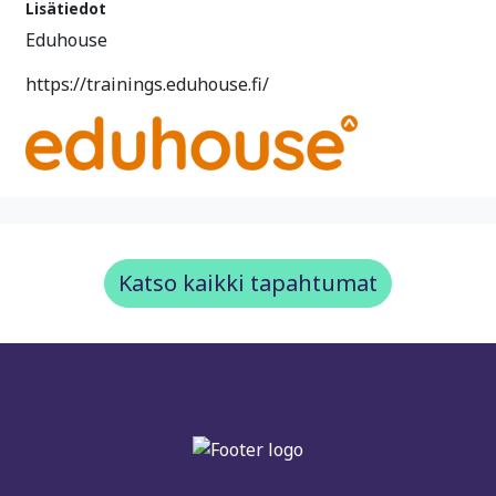
Lisätiedot
Eduhouse
https://trainings.eduhouse.fi/
Katso kaikki tapahtumat