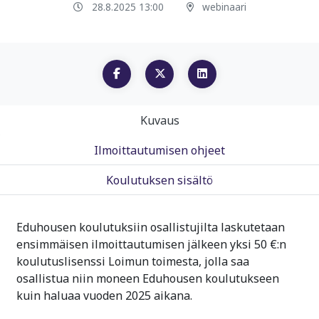
28.8.2025 13:00
webinaari
Kuvaus
Ilmoittautumisen ohjeet
Koulutuksen sisältö
Eduhousen koulutuksiin osallistujilta laskutetaan
ensimmäisen ilmoittautumisen jälkeen yksi 50 €:n
koulutuslisenssi Loimun toimesta, jolla saa
osallistua niin moneen Eduhousen koulutukseen
kuin haluaa vuoden 2025 aikana.