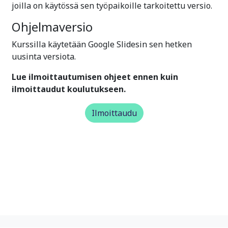
joilla on käytössä sen työpaikoille tarkoitettu versio.
Ohjelmaversio
Kurssilla käytetään Google Slidesin sen hetken
uusinta versiota.
Lue ilmoittautumisen ohjeet ennen kuin
ilmoittaudut koulutukseen.
Ilmoittaudu