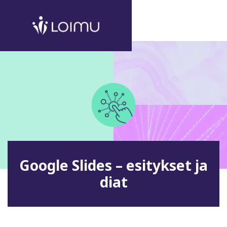
Google Slides – esitykset ja
diat