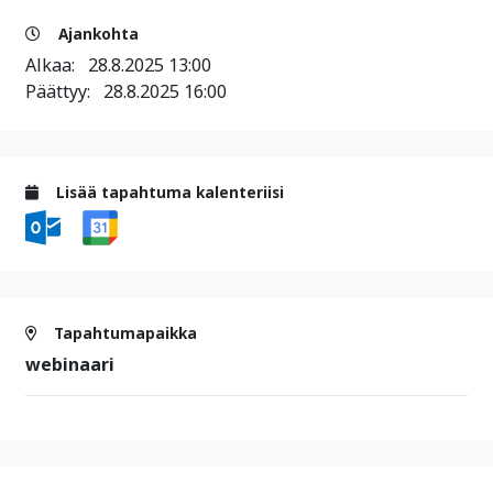
Ajankohta
Alkaa:
28.8.2025 13:00
Päättyy:
28.8.2025 16:00
Lisää tapahtuma kalenteriisi
Tapahtumapaikka
webinaari