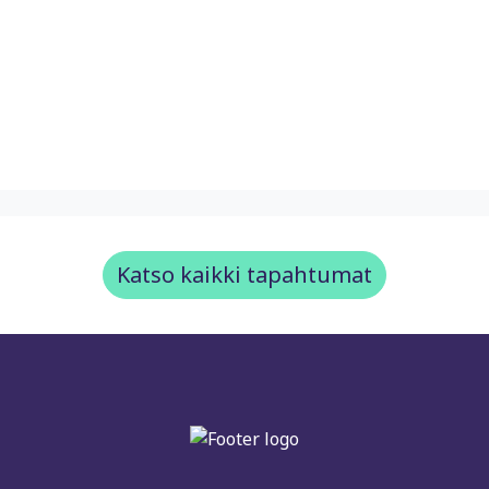
Katso kaikki tapahtumat