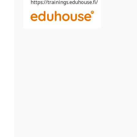
https://trainings.eduhouse.fi/