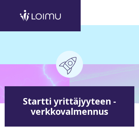
Startti yrittäjyyteen -
verkkovalmennus