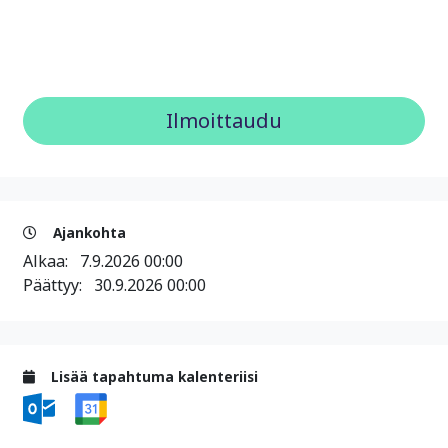
Ajankohta
Alkaa:
7.9.2026 00:00
Päättyy:
30.9.2026 00:00
Lisää tapahtuma kalenteriisi