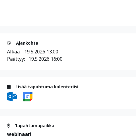
Ajankohta
Alkaa:
19.5.2026 13:00
Päättyy:
19.5.2026 16:00
Lisää tapahtuma kalenteriisi
Tapahtumapaikka
webinaari