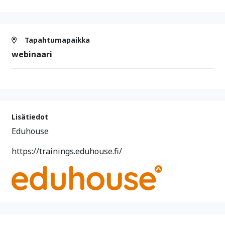
Tapahtumapaikka
webinaari
Lisätiedot
Eduhouse
https://trainings.eduhouse.fi/