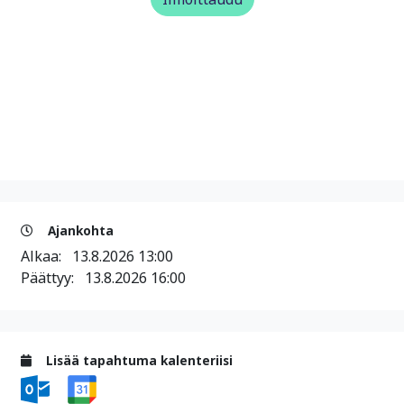
Ajankohta
Alkaa:
13.8.2026 13:00
Päättyy:
13.8.2026 16:00
Lisää tapahtuma kalenteriisi