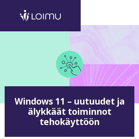
Windows 11 – uutuudet ja
älykkäät toiminnot
tehokäyttöön