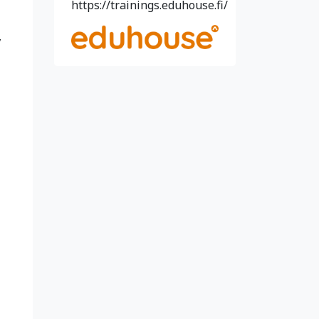
https://trainings.eduhouse.fi/
,