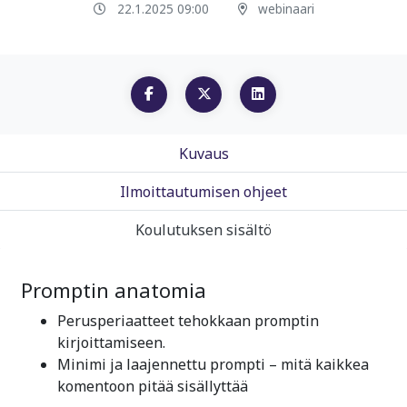
22.1.2025 09:00
webinaari
Kuvaus
Ilmoittautumisen ohjeet
Koulutuksen sisältö
Promptin anatomia
Perusperiaatteet tehokkaan promptin
kirjoittamiseen.
Minimi ja laajennettu prompti – mitä kaikkea
komentoon pitää sisällyttää