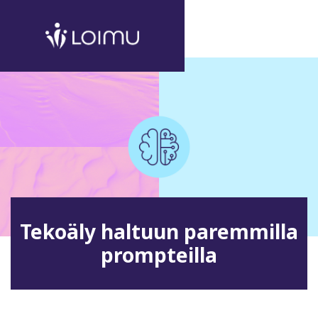
Tekoäly haltuun paremmilla
prompteilla