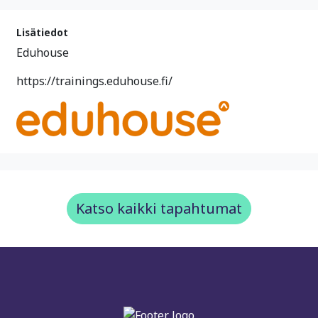
Lisätiedot
Eduhouse
https://trainings.eduhouse.fi/
Katso kaikki tapahtumat