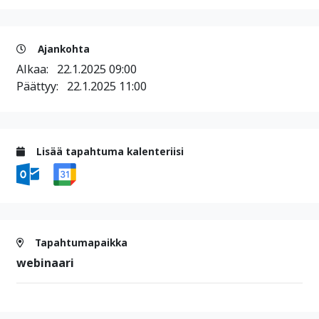
Ajankohta
Alkaa:
22.1.2025 09:00
Päättyy:
22.1.2025 11:00
Lisää tapahtuma kalenteriisi
Tapahtumapaikka
webinaari