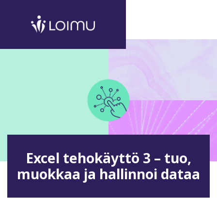
Excel tehokäyttö 3 – tuo,
muokkaa ja hallinnoi dataa