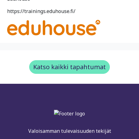
https://trainings.eduhouse.fi/
Katso kaikki tapahtumat
Valoisamman tulevaisuuden tekijät