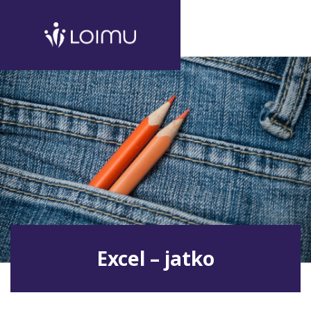
Excel – jatko