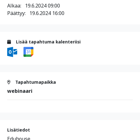
Alkaa:
19.6.2024 09:00
Päättyy:
19.6.2024 16:00
Lisää tapahtuma kalenteriisi
Tapahtumapaikka
webinaari
Lisätiedot
Eduhouse