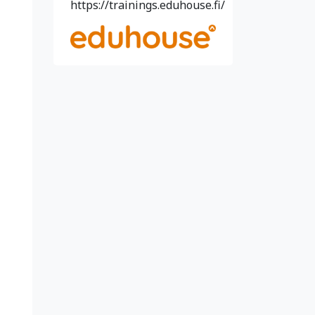
https://trainings.eduhouse.fi/