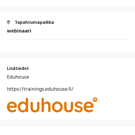
Tapahtumapaikka
webinaari
Lisätiedot
Eduhouse
https://trainings.eduhouse.fi/