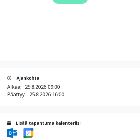
Ajankohta
Alkaa:
25.8.2026 09:00
Päättyy:
25.8.2026 16:00
Lisää tapahtuma kalenteriisi