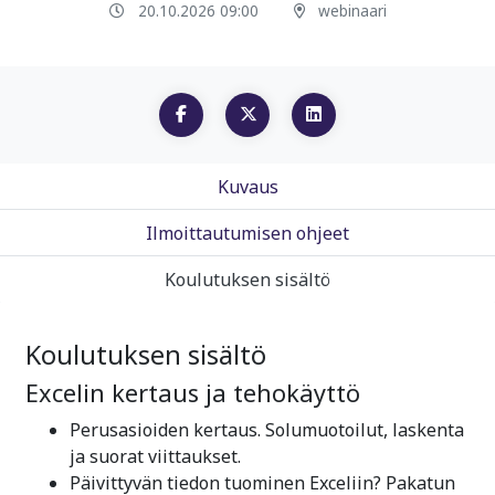
20.10.2026 09:00
webinaari
Kuvaus
Ilmoittautumisen ohjeet
Koulutuksen sisältö
Koulutuksen sisältö
Excelin kertaus ja tehokäyttö
Perusasioiden kertaus. Solumuotoilut, laskenta
ja suorat viittaukset.
Päivittyvän tiedon tuominen Exceliin? Pakatun