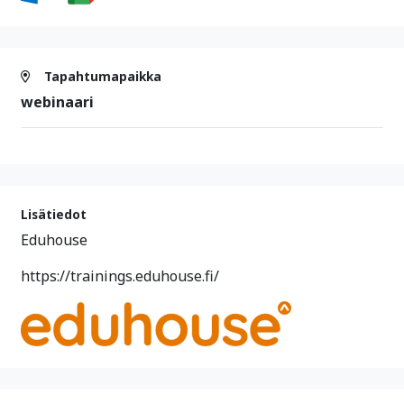
Tapahtumapaikka
webinaari
Lisätiedot
Eduhouse
https://trainings.eduhouse.fi/