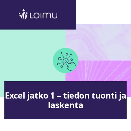
Excel jatko 1 – tiedon tuonti ja
laskenta