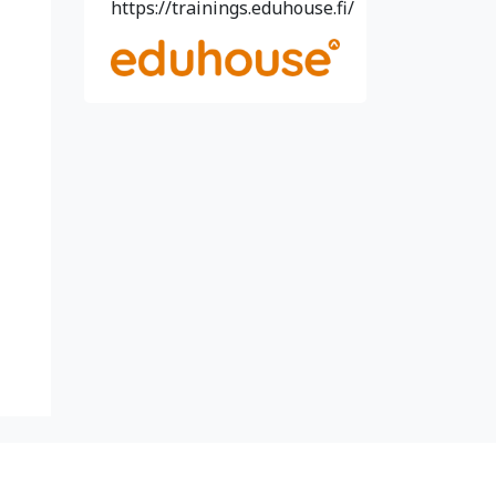
https://trainings.eduhouse.fi/