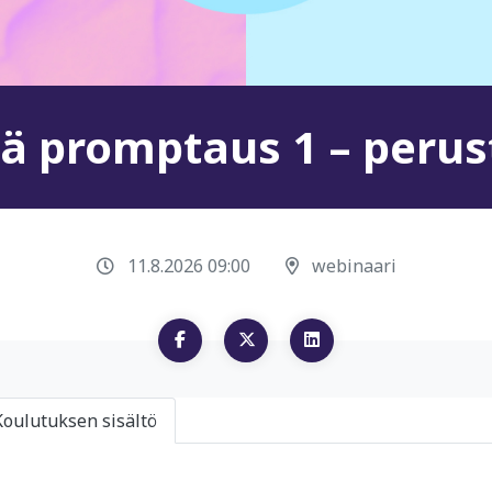
ä promptaus 1 – perus
11.8.2026 09:00
webinaari
Koulutuksen sisältö