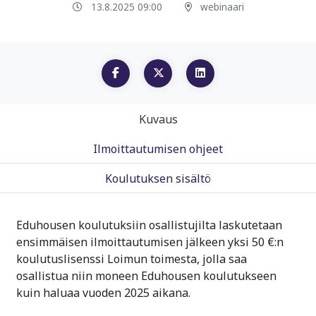
13.8.2025 09:00
webinaari
Kuvaus
Ilmoittautumisen ohjeet
Koulutuksen sisältö
Eduhousen koulutuksiin osallistujilta laskutetaan
ensimmäisen ilmoittautumisen jälkeen yksi 50 €:n
koulutuslisenssi Loimun toimesta, jolla saa
osallistua niin moneen Eduhousen koulutukseen
kuin haluaa vuoden 2025 aikana.