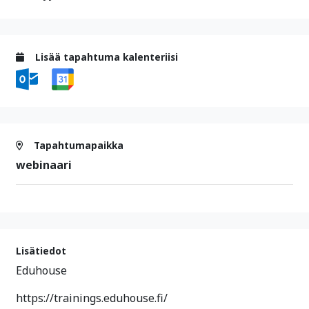
Lisää tapahtuma kalenteriisi
Tapahtumapaikka
webinaari
Lisätiedot
Eduhouse
https://trainings.eduhouse.fi/