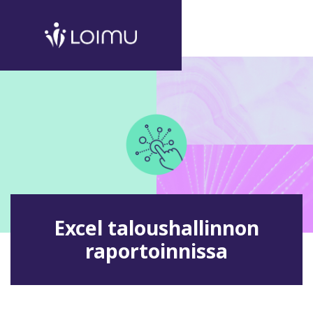
Excel taloushallinnon
raportoinnissa