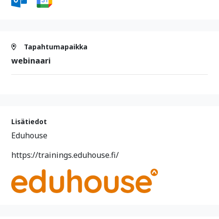
Tapahtumapaikka
webinaari
Lisätiedot
Eduhouse
https://trainings.eduhouse.fi/