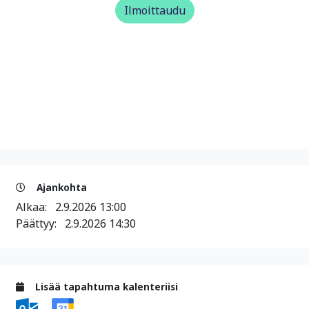
Ilmoittaudu
Ajankohta
Alkaa:
2.9.2026 13:00
Päättyy:
2.9.2026 14:30
Lisää tapahtuma kalenteriisi