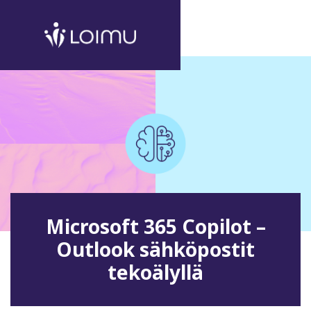
Microsoft 365 Copilot –
Outlook sähköpostit
tekoälyllä