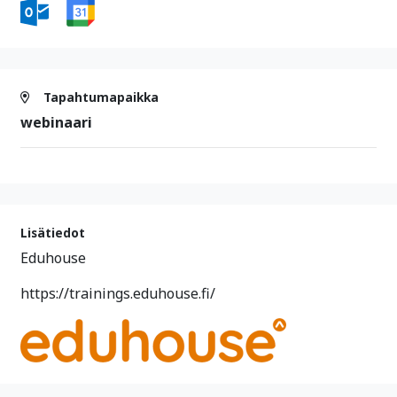
Tapahtumapaikka
webinaari
Lisätiedot
Eduhouse
https://trainings.eduhouse.fi/