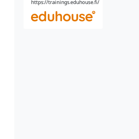
https://trainings.eduhouse.fi/