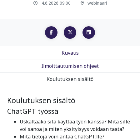
4.6.2026 09:00
webinaari
Kuvaus
Ilmoittautumisen ohjeet
Koulutuksen sisältö
Koulutuksen sisältö
ChatGPT työssä
Uskaltaako sitä käyttää työn kanssa? Mitä sille
voi sanoa ja miten yksityisyys voidaan taata?
Mitä tietoja voin antaa ChatGPT:lle?