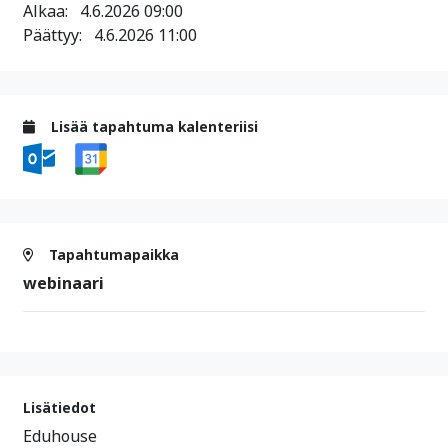
Alkaa:
4.6.2026 09:00
Päättyy:
4.6.2026 11:00
Lisää tapahtuma kalenteriisi
Tapahtumapaikka
webinaari
Lisätiedot
Eduhouse