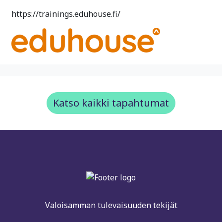
https://trainings.eduhouse.fi/
Katso kaikki tapahtumat
Valoisamman tulevaisuuden tekijät