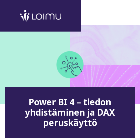
Power BI 4 – tiedon
yhdistäminen ja DAX
peruskäyttö