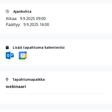
Ajankohta
Alkaa:
9.9.2025 09:00
Päättyy:
9.9.2025 16:00
Lisää tapahtuma kalenteriisi
Tapahtumapaikka
webinaari