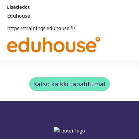
Lisätiedot
Eduhouse
https://trainings.eduhouse.fi/
Katso kaikki tapahtumat