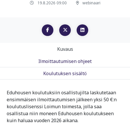
19.8.2026 09:00
webinaari
Kuvaus
Ilmoittautumisen ohjeet
Koulutuksen sisältö
Eduhousen koulutuksiin osallistujilta laskutetaan
ensimmäisen ilmoittautumisen jälkeen yksi 50 €:n
koulutuslisenssi Loimun toimesta, jolla saa
osallistua niin moneen Eduhousen koulutukseen
kuin haluaa vuoden 2026 aikana.