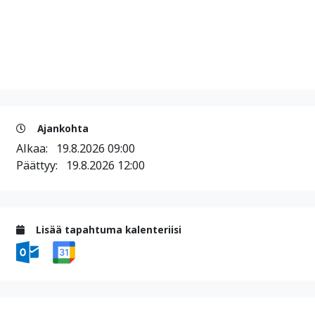
Ajankohta
Alkaa:
19.8.2026 09:00
Päättyy:
19.8.2026 12:00
Lisää tapahtuma kalenteriisi