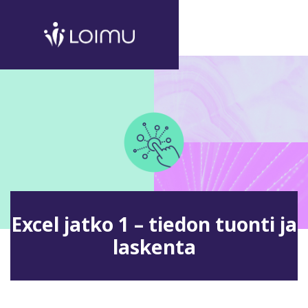
Excel jatko 1 – tiedon tuonti ja
laskenta