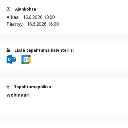
Ajankohta
Alkaa:
16.6.2026 13:00
Päättyy:
16.6.2026 16:00
Lisää tapahtuma kalenteriisi
Tapahtumapaikka
webinaari