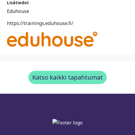
Lisätiedot
Eduhouse
https://trainings.eduhouse.fi/
Katso kaikki tapahtumat