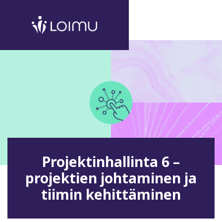
Projektinhallinta 6 –
projektien johtaminen ja
tiimin kehittäminen