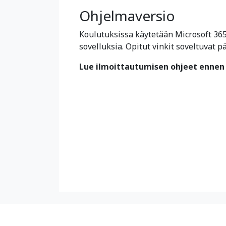
Ohjelmaversio
Koulutuksissa käytetään Microsoft 365
sovelluksia. Opitut vinkit soveltuvat 
Lue ilmoittautumisen ohjeet ennen 