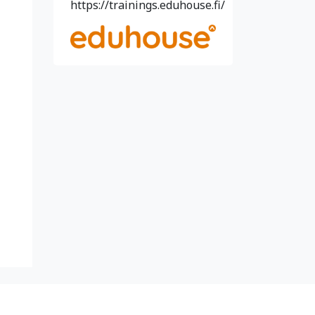
https://trainings.eduhouse.fi/