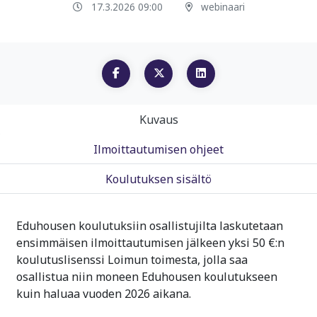
17.3.2026 09:00
webinaari
Kuvaus
Ilmoittautumisen ohjeet
Koulutuksen sisältö
Eduhousen koulutuksiin osallistujilta laskutetaan
ensimmäisen ilmoittautumisen jälkeen yksi 50 €:n
koulutuslisenssi Loimun toimesta, jolla saa
osallistua niin moneen Eduhousen koulutukseen
kuin haluaa vuoden 2026 aikana.