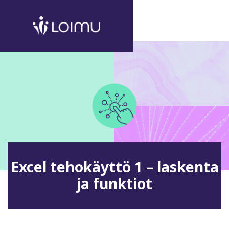
Excel tehokäyttö 1 – laskenta
ja funktiot