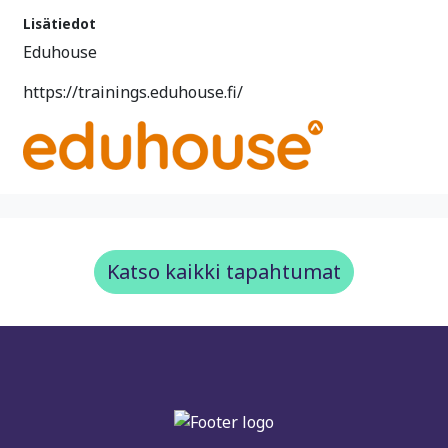
Lisätiedot
Eduhouse
https://trainings.eduhouse.fi/
Katso kaikki tapahtumat