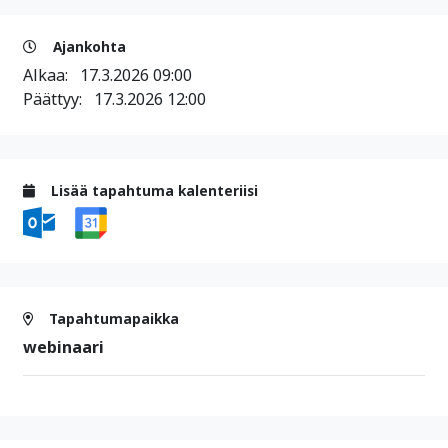
Ajankohta
Alkaa:
17.3.2026 09:00
Päättyy:
17.3.2026 12:00
Lisää tapahtuma kalenteriisi
Tapahtumapaikka
webinaari