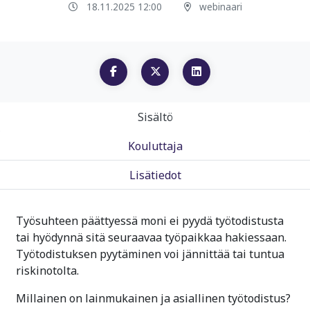
18.11.2025 12:00
webinaari
Sisältö
Kouluttaja
Lisätiedot
Työsuhteen päättyessä moni ei pyydä työtodistusta
tai hyödynnä sitä seuraavaa työpaikkaa hakiessaan.
Työtodistuksen pyytäminen voi jännittää tai tuntua
riskinotolta.
Millainen on lainmukainen ja asiallinen työtodistus?