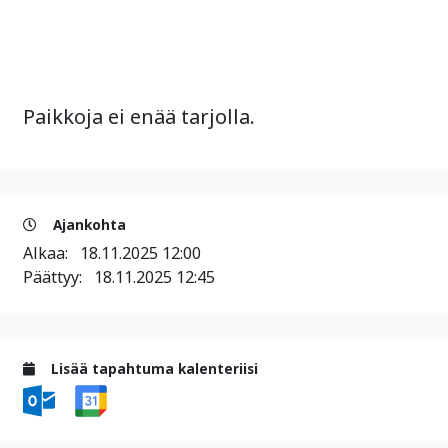
Paikkoja ei enää tarjolla.
Ajankohta
Alkaa:
18.11.2025 12:00
Päättyy:
18.11.2025 12:45
Lisää tapahtuma kalenteriisi