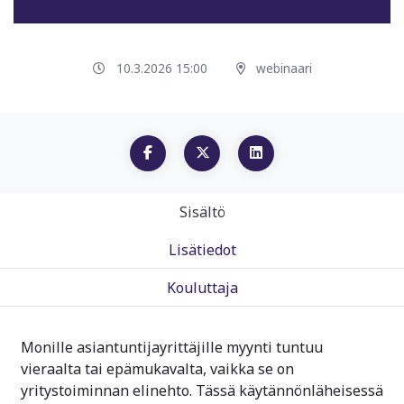
10.3.2026 15:00
webinaari
Sisältö
Lisätiedot
Kouluttaja
Monille asiantuntijayrittäjille myynti tuntuu
vieraalta tai epämukavalta, vaikka se on
yritystoiminnan elinehto. Tässä käytännönläheisessä