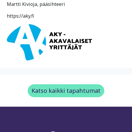
Martti Kivioja, pääsihteeri
https://aky.fi
Katso kaikki tapahtumat