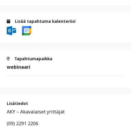
Lisää tapahtuma kalenteriisi
Tapahtumapaikka
webinaari
Lisätiedot
AKY – Akavalaiset yrittäjät
(09) 2291 2206