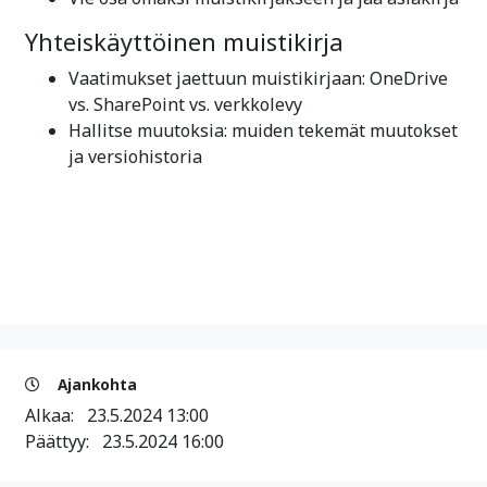
Yhteiskäyttöinen muistikirja
Vaatimukset jaettuun muistikirjaan: OneDrive
vs. SharePoint vs. verkkolevy
Hallitse muutoksia: muiden tekemät muutokset
ja versiohistoria
Ajankohta
Alkaa:
23.5.2024 13:00
Päättyy:
23.5.2024 16:00