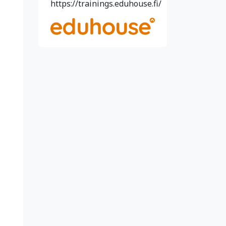
https://trainings.eduhouse.fi/