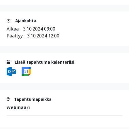
Ajankohta
Alkaa:
3.10.2024 09:00
Päättyy:
3.10.2024 12:00
Lisää tapahtuma kalenteriisi
Tapahtumapaikka
webinaari