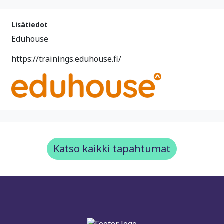
Lisätiedot
Eduhouse
https://trainings.eduhouse.fi/
Katso kaikki tapahtumat