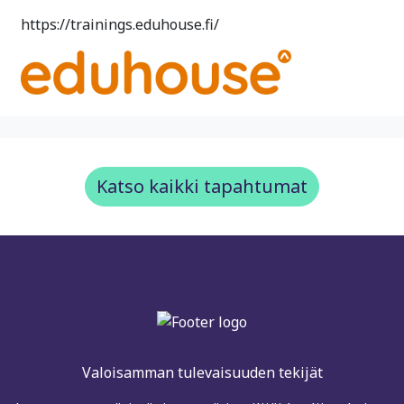
https://trainings.eduhouse.fi/
Katso kaikki tapahtumat
Valoisamman tulevaisuuden tekijät