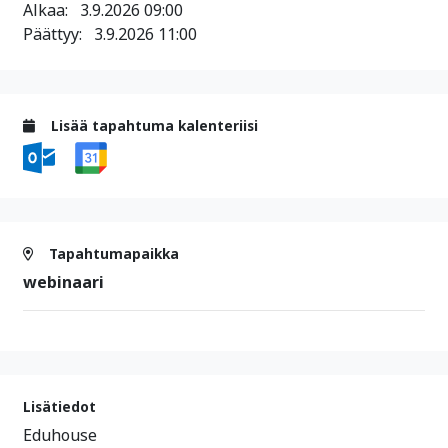
Alkaa:
3.9.2026 09:00
Päättyy:
3.9.2026 11:00
Lisää tapahtuma kalenteriisi
Tapahtumapaikka
webinaari
Lisätiedot
Eduhouse