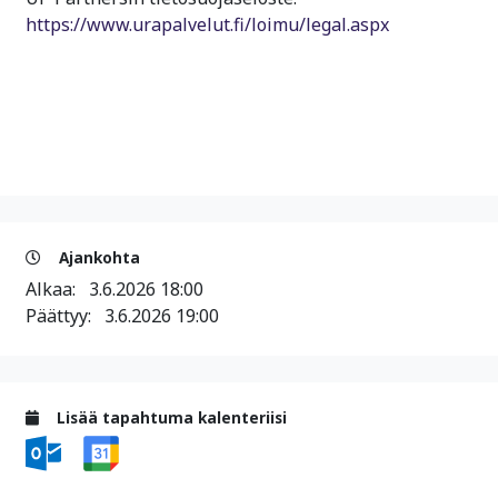
https://www.urapalvelut.fi/loimu/legal.aspx
Ajankohta
Alkaa:
3.6.2026 18:00
Päättyy:
3.6.2026 19:00
Lisää tapahtuma kalenteriisi