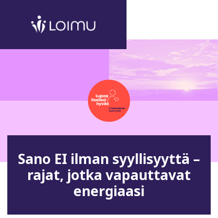
Sano EI ilman syyllisyyttä –
rajat, jotka vapauttavat
energiaasi